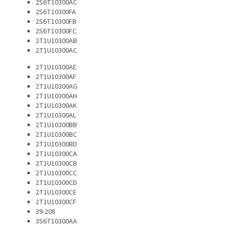
2S6T10300AC
2S6T10300FA
2S6T10300FB
2S6T10300FC
2T1U10300AB
2T1U10300AC
2T1U10300AE
2T1U10300AF
2T1U10300AG
2T1U10300AH
2T1U10300AK
2T1U10300AL
2T1U10300BB
2T1U10300BC
2T1U10300BD
2T1U10300CA
2T1U10300CB
2T1U10300CC
2T1U10300CD
2T1U10300CE
2T1U10300CF
39-208
3S6T10300AA