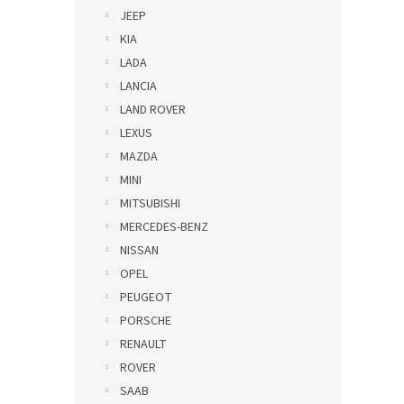
JEEP
KIA
LADA
LANCIA
LAND ROVER
LEXUS
MAZDA
MINI
MITSUBISHI
MERCEDES-BENZ
NISSAN
OPEL
PEUGEOT
PORSCHE
RENAULT
ROVER
SAAB