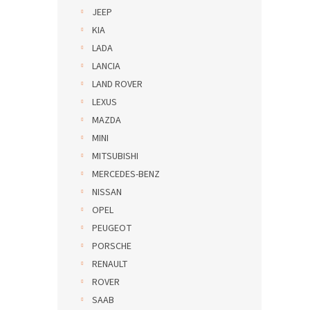
JEEP
KIA
LADA
LANCIA
LAND ROVER
LEXUS
MAZDA
MINI
MITSUBISHI
MERCEDES-BENZ
NISSAN
OPEL
PEUGEOT
PORSCHE
RENAULT
ROVER
SAAB