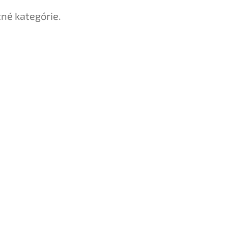
tné kategórie.