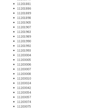
11201881
11201886
11201889
11201898
11201905
11201907
11201963
11201989
11201990
11201992
11201993
11203004
11203005
11203006
11203007
11203008
11203010
11203024
11203042
11203054
11203057
11203074
11203075