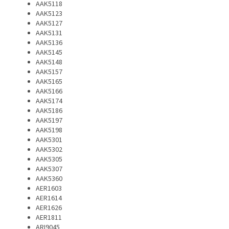
AAK5118
AAK5123
AAK5127
AAK5131
AAK5136
AAK5145
AAK5148
AAK5157
AAK5165
AAK5166
AAK5174
AAK5186
AAK5197
AAK5198
AAK5301
AAK5302
AAK5305
AAK5307
AAK5360
AER1603
AER1614
AER1626
AER1811
ARI9045