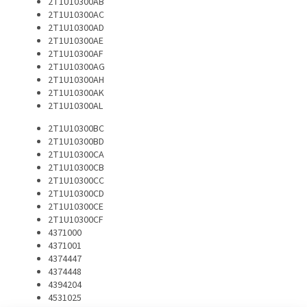
2T1U10300AB
2T1U10300AC
2T1U10300AD
2T1U10300AE
2T1U10300AF
2T1U10300AG
2T1U10300AH
2T1U10300AK
2T1U10300AL
2T1U10300BC
2T1U10300BD
2T1U10300CA
2T1U10300CB
2T1U10300CC
2T1U10300CD
2T1U10300CE
2T1U10300CF
4371000
4371001
4374447
4374448
4394204
4531025