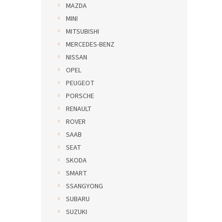
MAZDA
MINI
MITSUBISHI
MERCEDES-BENZ
NISSAN
OPEL
PEUGEOT
PORSCHE
RENAULT
ROVER
SAAB
SEAT
SKODA
SMART
SSANGYONG
SUBARU
SUZUKI