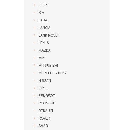
JEEP
KIA
LADA
LANCIA
LAND ROVER
LEXUS
MAZDA
MINI
MITSUBISHI
MERCEDES-BENZ
NISSAN
OPEL
PEUGEOT
PORSCHE
RENAULT
ROVER
SAAB