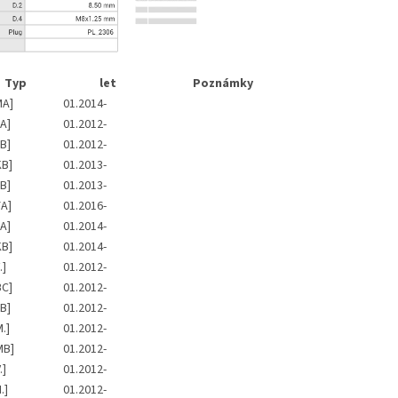
Typ
let
Poznámky
MA]
01.2014-
A]
01.2012-
B]
01.2012-
KB]
01.2013-
B]
01.2013-
A]
01.2016-
A]
01.2014-
KB]
01.2014-
.]
01.2012-
BC]
01.2012-
B]
01.2012-
.]
01.2012-
MB]
01.2012-
.]
01.2012-
.]
01.2012-