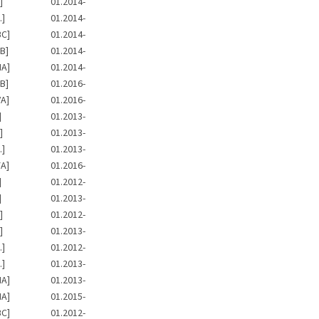
]
01.2014-
.]
01.2014-
BC]
01.2014-
B]
01.2014-
NA]
01.2014-
B]
01.2016-
A]
01.2016-
]
01.2013-
]
01.2013-
.]
01.2013-
A]
01.2016-
]
01.2012-
]
01.2013-
]
01.2012-
]
01.2013-
.]
01.2012-
.]
01.2013-
NA]
01.2013-
NA]
01.2015-
BC]
01.2012-