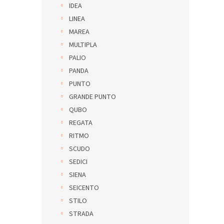
IDEA
LINEA
MAREA
MULTIPLA
PALIO
PANDA
PUNTO
GRANDE PUNTO
QUBO
REGATA
RITMO
SCUDO
SEDICI
SIENA
SEICENTO
STILO
STRADA