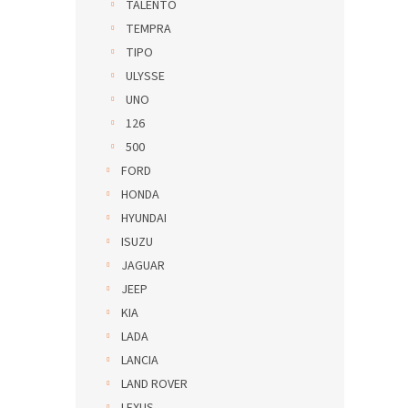
TALENTO
TEMPRA
TIPO
ULYSSE
UNO
126
500
FORD
HONDA
HYUNDAI
ISUZU
JAGUAR
JEEP
KIA
LADA
LANCIA
LAND ROVER