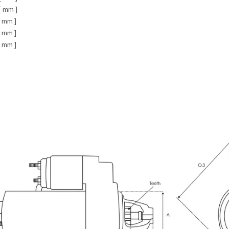
[ mm ]
[ mm ]
[ mm ]
[ mm ]