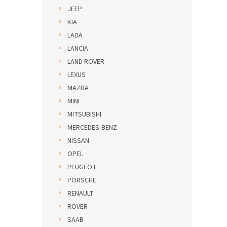
JEEP
KIA
LADA
LANCIA
LAND ROVER
LEXUS
MAZDA
MINI
MITSUBISHI
MERCEDES-BENZ
NISSAN
OPEL
PEUGEOT
PORSCHE
RENAULT
ROVER
SAAB