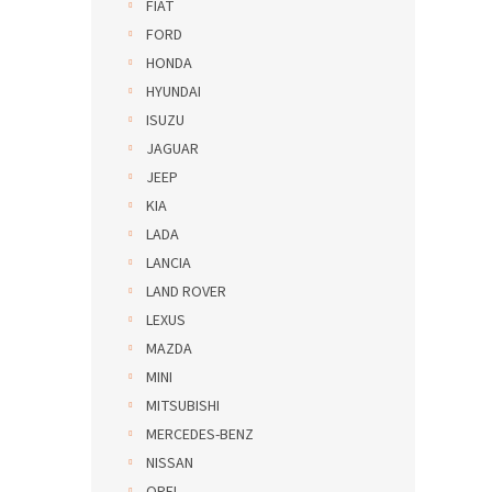
FIAT
FORD
HONDA
HYUNDAI
ISUZU
JAGUAR
JEEP
KIA
LADA
LANCIA
LAND ROVER
LEXUS
MAZDA
MINI
MITSUBISHI
MERCEDES-BENZ
NISSAN