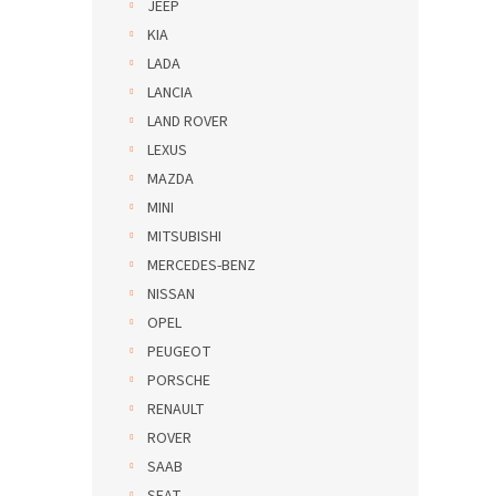
JEEP
KIA
LADA
LANCIA
LAND ROVER
LEXUS
MAZDA
MINI
MITSUBISHI
MERCEDES-BENZ
NISSAN
OPEL
PEUGEOT
PORSCHE
RENAULT
ROVER
SAAB