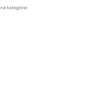
tné kategórie.