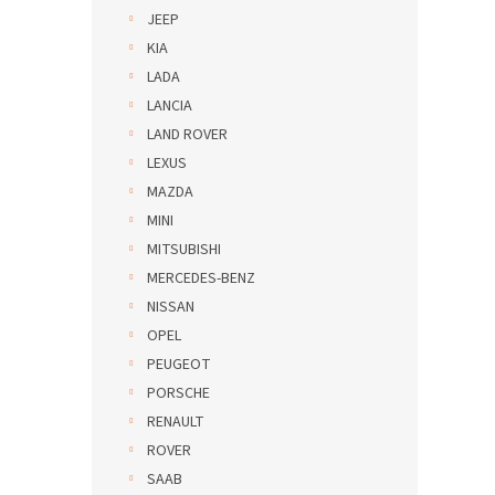
JEEP
KIA
LADA
LANCIA
LAND ROVER
LEXUS
MAZDA
MINI
MITSUBISHI
MERCEDES-BENZ
NISSAN
OPEL
PEUGEOT
PORSCHE
RENAULT
ROVER
SAAB