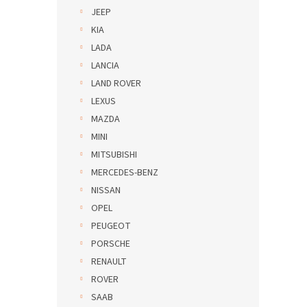
JEEP
KIA
LADA
LANCIA
LAND ROVER
LEXUS
MAZDA
MINI
MITSUBISHI
MERCEDES-BENZ
NISSAN
OPEL
PEUGEOT
PORSCHE
RENAULT
ROVER
SAAB