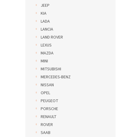
JEEP
KIA
LADA
LANCIA
LAND ROVER
LEXUS
MAZDA
MINI
MITSUBISHI
MERCEDES-BENZ
NISSAN
OPEL
PEUGEOT
PORSCHE
RENAULT
ROVER
SAAB