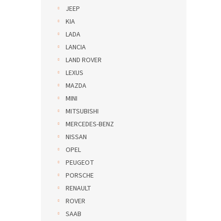
JEEP
KIA
LADA
LANCIA
LAND ROVER
LEXUS
MAZDA
MINI
MITSUBISHI
MERCEDES-BENZ
NISSAN
OPEL
PEUGEOT
PORSCHE
RENAULT
ROVER
SAAB