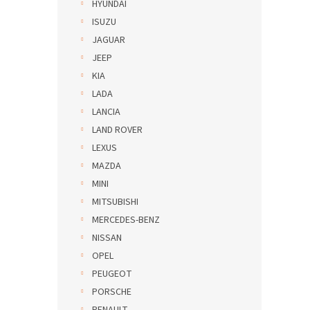
HYUNDAI
ISUZU
JAGUAR
JEEP
KIA
LADA
LANCIA
LAND ROVER
LEXUS
MAZDA
MINI
MITSUBISHI
MERCEDES-BENZ
NISSAN
OPEL
PEUGEOT
PORSCHE