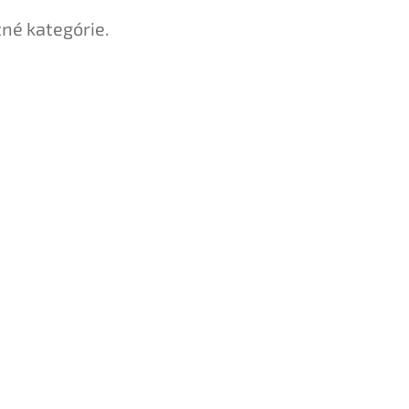
tné kategórie.