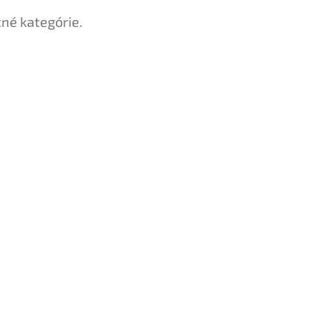
tné kategórie.