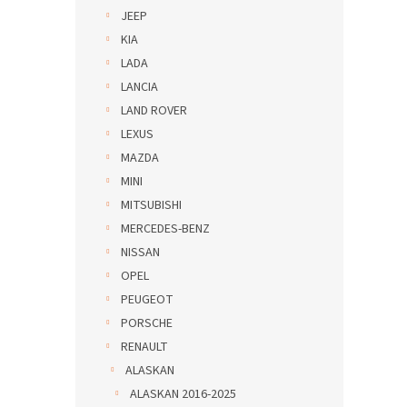
JEEP
KIA
LADA
LANCIA
LAND ROVER
LEXUS
MAZDA
MINI
MITSUBISHI
MERCEDES-BENZ
NISSAN
OPEL
PEUGEOT
PORSCHE
RENAULT
ALASKAN
ALASKAN 2016-2025