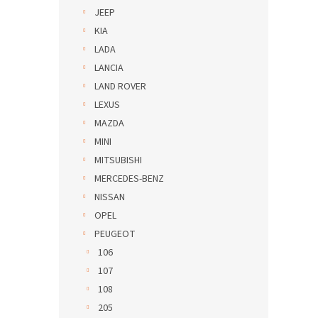
JEEP
KIA
LADA
LANCIA
LAND ROVER
LEXUS
MAZDA
MINI
MITSUBISHI
MERCEDES-BENZ
NISSAN
OPEL
PEUGEOT
106
107
108
205